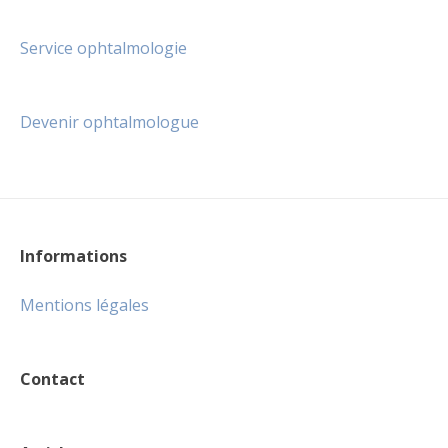
Service ophtalmologie
Devenir ophtalmologue
Informations
Mentions légales
Contact