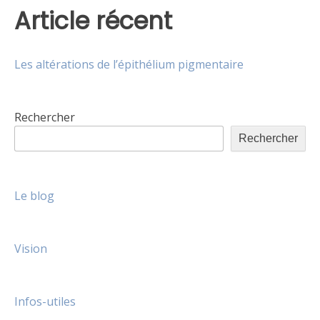
Article récent
Les altérations de l’épithélium pigmentaire
Rechercher
Rechercher
Le blog
Vision
Infos-utiles