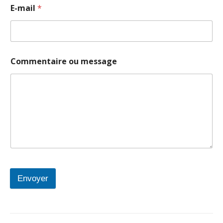
E-mail
*
Commentaire ou message
Envoyer