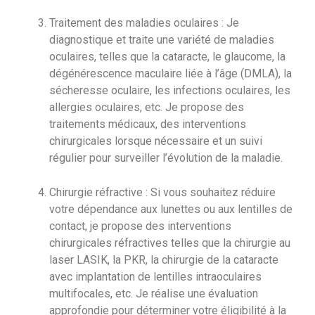
Traitement des maladies oculaires : Je
diagnostique et traite une variété de maladies
oculaires, telles que la cataracte, le glaucome, la
dégénérescence maculaire liée à l’âge (DMLA), la
sécheresse oculaire, les infections oculaires, les
allergies oculaires, etc. Je propose des
traitements médicaux, des interventions
chirurgicales lorsque nécessaire et un suivi
régulier pour surveiller l’évolution de la maladie.
Chirurgie réfractive : Si vous souhaitez réduire
votre dépendance aux lunettes ou aux lentilles de
contact, je propose des interventions
chirurgicales réfractives telles que la chirurgie au
laser LASIK, la PKR, la chirurgie de la cataracte
avec implantation de lentilles intraoculaires
multifocales, etc. Je réalise une évaluation
approfondie pour déterminer votre éligibilité à la