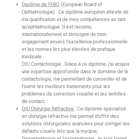
Diplôme de l’EBO
(European Board of
Ophtalmologie) : Ce diplôme européen atteste de
ma qualification et de mes compétences en tant
qu’ophtalmologue. Il est reconnu
internationalement et témoigne de mon
engagement envers l’excellence professionnelle
et les normes les plus élevées de pratique
médicale.
DIU Contactologie : Grâce à ce diplôme, j’ai acquis
une expertise approfondie dans le domaine de la
contactologie, me permettant de conseiller et de
fournir les meilleurs traitements pour les
problèmes de correction visuelle et les lentilles
de contact.
DIU Chirurgie Réfractive
: Ce diplôme spécialisé
en chirurgie réfractive me permet d’offrir des
solutions chirurgicales avancées pour corriger les
défauts visuels tels que la myopie,
l’hypermétropie et l’astigmatisme. Je suis formé