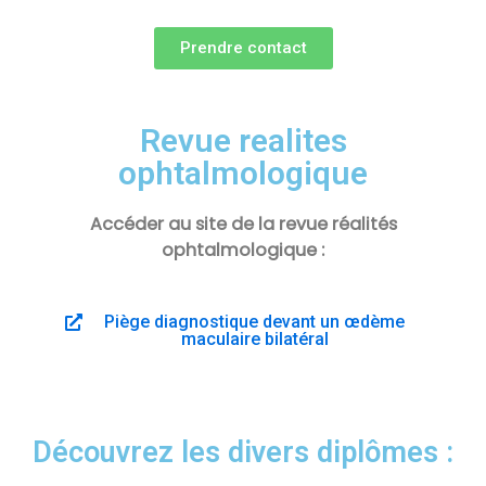
Prendre contact
Revue realites
ophtalmologique
Accéder au site de la revue réalités
ophtalmologique :
Piège diagnostique devant un œdème
maculaire bilatéral
Découvrez les divers diplômes :