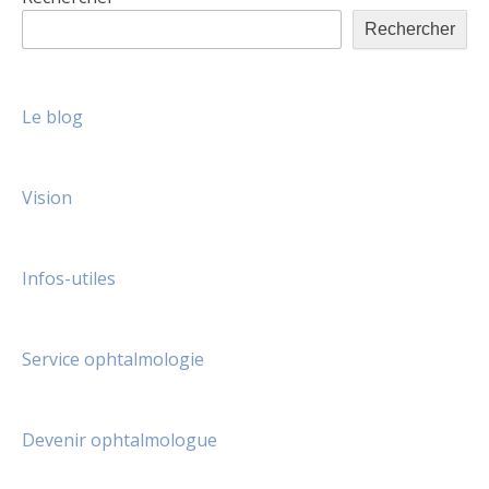
Rechercher
Le blog
Vision
Infos-utiles
Service ophtalmologie
Devenir ophtalmologue