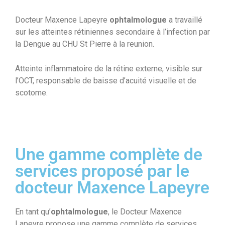
Docteur Maxence Lapeyre
ophtalmologue
a travaillé
sur les atteintes rétiniennes secondaire à l’infection par
la Dengue au CHU St Pierre à la reunion.
Atteinte inflammatoire de la rétine externe, visible sur
l’OCT, responsable de baisse d’acuité visuelle et de
scotome.
Une gamme complète de
services proposé par le
docteur Maxence Lapeyre
En tant qu’
ophtalmologue
, le Docteur Maxence
Lapeyre propose une gamme complète de services