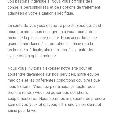
vos besoins individuels. Nous vous offrons des
conseils personnalisés et des options de traitement
adaptées à votre situation spécifique.
La santé de vos yeux est notre priorité absolue, c’est
pourquoi nous nous engageons à vous fournir des
soins de la plus haute qualité. Nous accordons une
grande importance à la formation continue et à la
recherche médicale, afin de rester à la pointe des
avancées en ophtalmologie.
Nous vous invitons à explorer notre site pour en
apprendre davantage sur nos services, notre équipe
médicale et les différentes conditions oculaires que
nous traitons. N’hésitez pas à nous contacter pour
prendre rendez-vous ou poser des questions
supplémentaires. Nous sommes impatients de prendre
soin de vos yeux et de vous offrir une vision claire et
saine pour la vie.