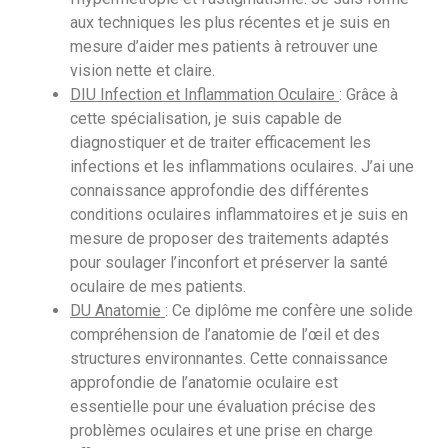
aux techniques les plus récentes et je suis en
mesure d’aider mes patients à retrouver une
vision nette et claire.
DIU Infection et Inflammation Oculaire
: Grâce à
cette spécialisation, je suis capable de
diagnostiquer et de traiter efficacement les
infections et les inflammations oculaires. J’ai une
connaissance approfondie des différentes
conditions oculaires inflammatoires et je suis en
mesure de proposer des traitements adaptés
pour soulager l’inconfort et préserver la santé
oculaire de mes patients.
DU Anatomie
: Ce diplôme me confère une solide
compréhension de l’anatomie de l’œil et des
structures environnantes. Cette connaissance
approfondie de l’anatomie oculaire est
essentielle pour une évaluation précise des
problèmes oculaires et une prise en charge