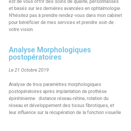
est de vous offrir des soins de qualité, personnalisés
et basés sur les dernières avancées en ophtalmologie.
N’hésitez pas à prendre rendez-vous dans mon cabinet
pour bénéficier de mes services et prendre soin de
votre vision.
Analyse Morphologiques
postopératoires
Le 21 Octobre 2019
Analyse de trois paramètres morphologiques
postopératoires après implantation de prothèse
épirétinienne : distance réseau-rétine, rotation du
réseau et développement des tissus fibrotiques, et
leur influence sur la récupération de la fonction visuelle