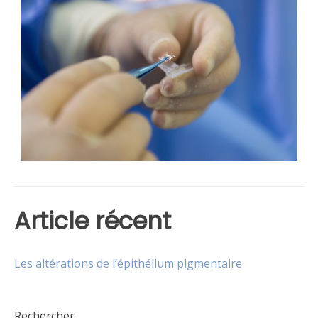
Article récent
Les altérations de l’épithélium pigmentaire
Rechercher