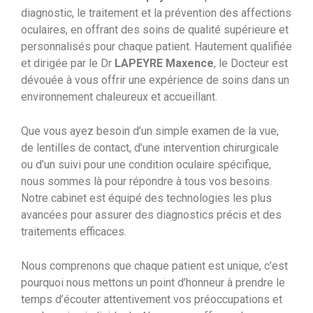
diagnostic, le traitement et la prévention des affections
oculaires, en offrant des soins de qualité supérieure et
personnalisés pour chaque patient. Hautement qualifiée
et dirigée par le Dr
LAPEYRE Maxence
, le Docteur est
dévouée à vous offrir une expérience de soins dans un
environnement chaleureux et accueillant.
Que vous ayez besoin d’un simple examen de la vue,
de lentilles de contact, d’une intervention chirurgicale
ou d’un suivi pour une condition oculaire spécifique,
nous sommes là pour répondre à tous vos besoins.
Notre cabinet est équipé des technologies les plus
avancées pour assurer des diagnostics précis et des
traitements efficaces.
Nous comprenons que chaque patient est unique, c’est
pourquoi nous mettons un point d’honneur à prendre le
temps d’écouter attentivement vos préoccupations et