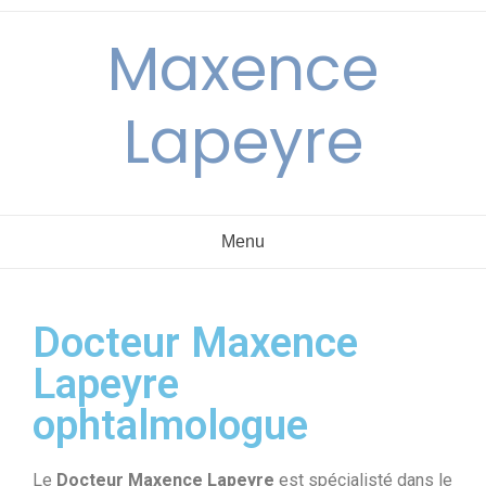
Maxence
Lapeyre
Menu
Docteur Maxence
Lapeyre
ophtalmologue
Le
Docteur Maxence Lapeyre
est spécialisté dans le