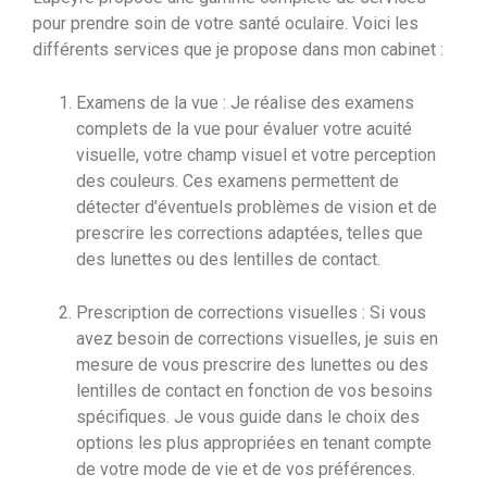
pour prendre soin de votre santé oculaire. Voici les
différents services que je propose dans mon cabinet :
Examens de la vue : Je réalise des examens
complets de la vue pour évaluer votre acuité
visuelle, votre champ visuel et votre perception
des couleurs. Ces examens permettent de
détecter d’éventuels problèmes de vision et de
prescrire les corrections adaptées, telles que
des lunettes ou des lentilles de contact.
Prescription de corrections visuelles : Si vous
avez besoin de corrections visuelles, je suis en
mesure de vous prescrire des lunettes ou des
lentilles de contact en fonction de vos besoins
spécifiques. Je vous guide dans le choix des
options les plus appropriées en tenant compte
de votre mode de vie et de vos préférences.