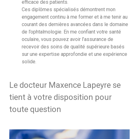
efficace des patients.
Ces diplômes spécialisés démontrent mon
engagement continu à me former et à me tenir au
courant des dernières avancées dans le domaine
de l’ophtalmologie. En me confiant votre santé
oculaire, vous pouvez avoir l’assurance de
recevoir des soins de qualité supérieure basés
sur une expertise approfondie et une expérience
solide.
Le docteur Maxence Lapeyre se
tient à votre disposition pour
toute question