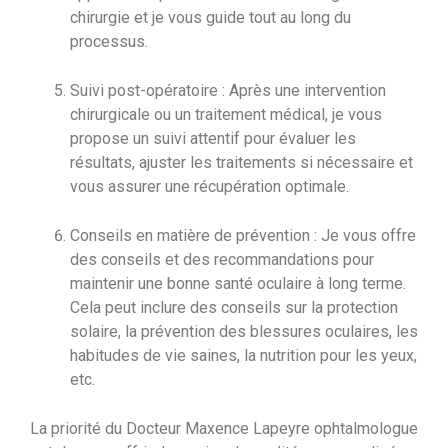
chirurgie et je vous guide tout au long du
processus.
Suivi post-opératoire : Après une intervention
chirurgicale ou un traitement médical, je vous
propose un suivi attentif pour évaluer les
résultats, ajuster les traitements si nécessaire et
vous assurer une récupération optimale.
Conseils en matière de prévention : Je vous offre
des conseils et des recommandations pour
maintenir une bonne santé oculaire à long terme.
Cela peut inclure des conseils sur la protection
solaire, la prévention des blessures oculaires, les
habitudes de vie saines, la nutrition pour les yeux,
etc.
La priorité du Docteur Maxence Lapeyre ophtalmologue